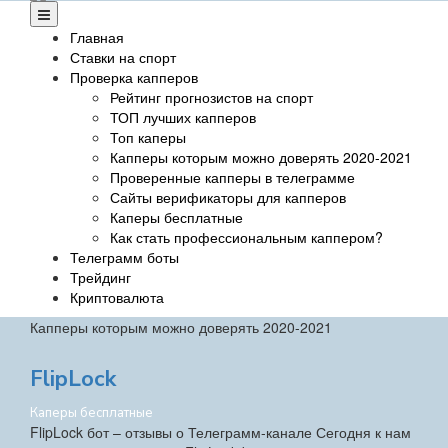
Главная
Ставки на спорт
Проверка капперов
Рейтинг прогнозистов на спорт
ТОП лучших капперов
Топ каперы
Капперы которым можно доверять 2020-2021
Проверенные капперы в телеграмме
Сайты верификаторы для капперов
Каперы бесплатные
Как стать профессиональным каппером?
Телеграмм боты
Трейдинг
Криптовалюта
Капперы которым можно доверять 2020-2021
FlipLock
Каперы бесплатные
FlipLock бот – отзывы о Телеграмм-канале Сегодня к нам