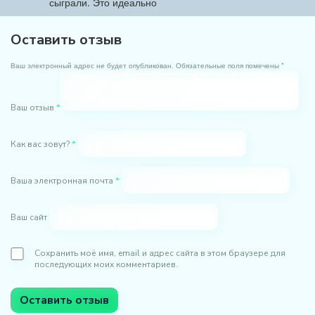
сыграли. Это идеально
Оставить отзыв
Ваш электронный адрес не будет опубликован. Обязательные поля помечены *
Ваш отзыв
*
Как вас зовут?
*
Ваша электронная почта
*
Ваш сайт
Сохранить моё имя, email и адрес сайта в этом браузере для
последующих моих комментариев.