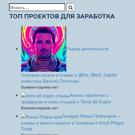
Найти:
ТОП ПРОЕКТОВ ДЛЯ ЗАРАБОТКА
Разбор деятельности
телеграм канала и отзывы о @the_Block_Capital
инвестора Евгения Потапова
Комментариев нет
Анализ заработка с
трейдером и поиск отзывов о Tema Alt Crypto
Комментариев нет
Трейдер Роман Пифагоров –
отзывы о крипто-проекте в Телеграм и Ютуб Pifagor
Trade
Комментариев нет