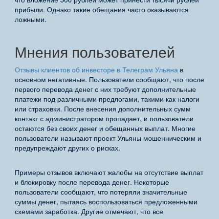
прибыли. Однако такие обещания часто оказываются
ложными.
Мнения пользователей
Отзывы клиентов об инвесторе в Телеграм Ульяна
в
основном негативные. Пользователи сообщают, что после
первого перевода денег с них требуют дополнительные
платежи под различными предлогами, такими как налоги
или страховки. После внесения дополнительных сумм
контакт с администратором пропадает, и пользователи
остаются без своих денег и обещанных выплат. Многие
пользователи называют проект Ульяны мошенническим и
предупреждают других о рисках.
Примеры отзывов включают жалобы на отсутствие выплат
и блокировку после перевода денег. Некоторые
пользователи сообщают, что потеряли значительные
суммы денег, пытаясь воспользоваться предложенными
схемами заработка. Другие отмечают, что все