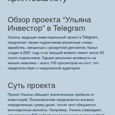
Обзор проекта “Ульяна
Инвестор” в Telegram
Ульяна, ведущая инвестиционный проект в Telegram,
предлагает своим подписчикам различные схемы
заработка, связанные с раскруткой депозитов. Канал
создан в 2021 году и на текущий момент имеет около 20
тысяч подписчиков. Однако реальная активность на
канале невелика – всего 100 просмотров на пост, что
свидетельствует о накрученной аудитории.
Суть проекта
Проект Ульяны обещает значительные прибыли от
инвестиций. Пользователям предлагается вложить
определенную сумму денег, после чего обещаются
многократные выплаты. Например, Ульяна утверждает,
что вложение 500 рублей может принести тысячи рублей