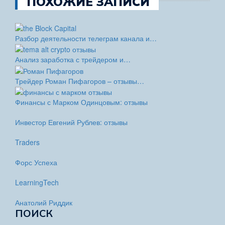
ПОХОЖИЕ ЗАПИСИ
Разбор деятельности телеграм канала и…
Анализ заработка с трейдером и…
Трейдер Роман Пифагоров – отзывы…
Финансы с Марком Одинцовым: отзывы
Инвестор Евгений Рублев: отзывы
Traders
Форс Успеха
LearningTech
Анатолий Риддик
ПОИСК