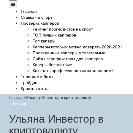
Главная
Ставки на спорт
Проверка капперов
Рейтинг прогнозистов на спорт
ТОП лучших капперов
Топ каперы
Капперы которым можно доверять 2020-2021
Проверенные капперы в телеграмме
Сайты верификаторы для капперов
Каперы бесплатные
Как стать профессиональным каппером?
Телеграмм боты
Трейдинг
Криптовалюта
Главная
/
Ульяна Инвестор в криптовалюту
Трейдинг
Ульяна Инвестор в
криптовалюту