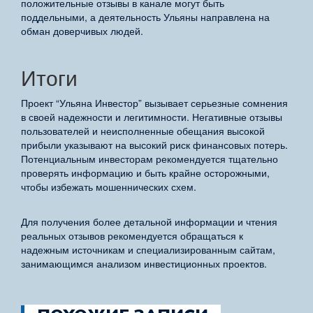
положительные отзывы в канале могут быть
поддельными, а деятельность Ульяны направлена на
обман доверчивых людей.
Итоги
Проект “Ульяна Инвестор” вызывает серьезные сомнения
в своей надежности и легитимности. Негативные отзывы
пользователей и неисполненные обещания высокой
прибыли указывают на высокий риск финансовых потерь.
Потенциальным инвесторам рекомендуется тщательно
проверять информацию и быть крайне осторожными,
чтобы избежать мошеннических схем.
Для получения более детальной информации и чтения
реальных отзывов рекомендуется обращаться к
надежным источникам и специализированным сайтам,
занимающимся анализом инвестиционных проектов.