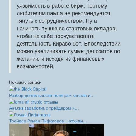
уязвимость в работе бирж, поэтому
любителям пампа не рекомендуется
тянуть с сотрудничеством. Ну а
начинать лучше со стартовых вкладов,
чтобы на себе прочувствовать
деятельность Кираво бот. Впоследствии
можно увеличивать суммы депозитов по
желанию и исходя из финансовых
возможностей.
Похожие записи
Разбор деятельности телеграм канала и…
Анализ заработка с трейдером и…
Трейдер Роман Пифагоров – отзывы…