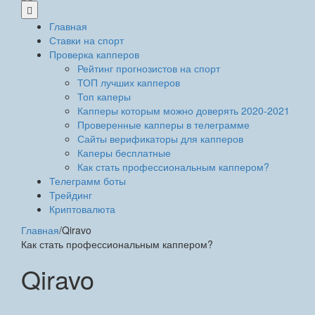
Главная
Ставки на спорт
Проверка капперов
Рейтинг прогнозистов на спорт
ТОП лучших капперов
Топ каперы
Капперы которым можно доверять 2020-2021
Проверенные капперы в телеграмме
Сайты верификаторы для капперов
Каперы бесплатные
Как стать профессиональным каппером?
Телеграмм боты
Трейдинг
Криптовалюта
Главная
/
Qiravo
Как стать профессиональным каппером?
Qiravo