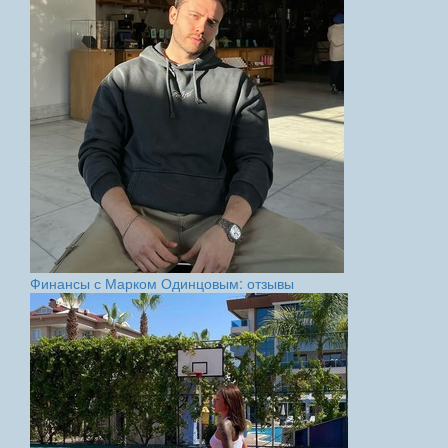
Финансы с Марком Одинцовым: отзывы