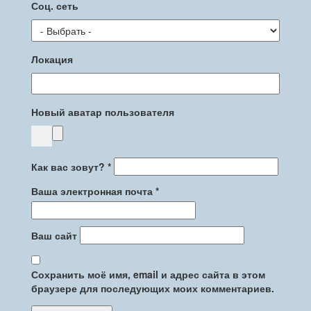
Соц. сеть
Локация
Новый аватар пользователя
Как вас зовут?
*
Ваша электронная почта
*
Ваш сайт
Сохранить моё имя, email и адрес сайта в этом
браузере для последующих моих комментариев.