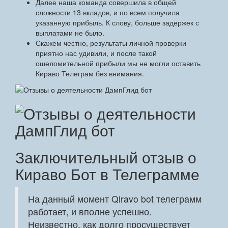
Далее наша команда совершила в общей
сложности 13 вкладов, и по всем получила
указанную прибыль. К слову, больше задержек с
выплатами не было.
Скажем честно, результаты личной проверки
приятно нас удивили, и после такой
ошеломительной прибыли мы не могли оставить
Кираво Телеграм без внимания.
Заключительный отзыв о
Кираво Бот в Телеграмме
На данный момент Qiravo bot телеграмм
работает, и вполне успешно.
Неизвестно, как долго просуществует