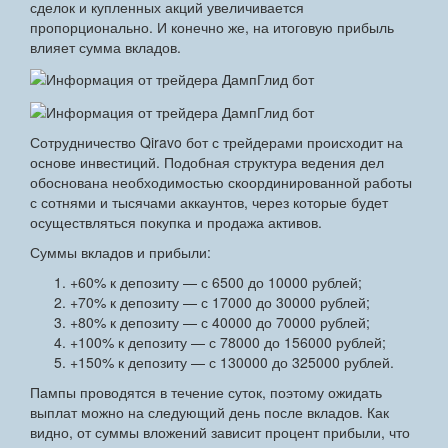
сделок и купленных акций увеличивается
пропорционально. И конечно же, на итоговую прибыль
влияет сумма вкладов.
Сотрудничество Qiravo бот с трейдерами происходит на
основе инвестиций. Подобная структура ведения дел
обоснована необходимостью скоординированной работы
с сотнями и тысячами аккаунтов, через которые будет
осуществляться покупка и продажа активов.
Суммы вкладов и прибыли:
+60% к депозиту — с 6500 до 10000 рублей;
+70% к депозиту — с 17000 до 30000 рублей;
+80% к депозиту — с 40000 до 70000 рублей;
+100% к депозиту — с 78000 до 156000 рублей;
+150% к депозиту — с 130000 до 325000 рублей.
Пампы проводятся в течение суток, поэтому ожидать
выплат можно на следующий день после вкладов. Как
видно, от суммы вложений зависит процент прибыли, что