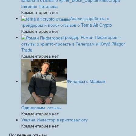
Евгения Потапова
Комментариев нет
Анализ заработка с
трейдером и поиск отзывов о Tema Alt Crypto
Комментариев нет
Трейдер Роман Пифагоров –
отзывы о крипто-проекте в Телеграм и Ютуб Pifagor
Trade
Комментариев нет
Финансы с Марком
Одинцовым: отзывы
Комментариев нет
Ульяна Инвестор в криптовалюту
Комментариев нет
Последние отзывы