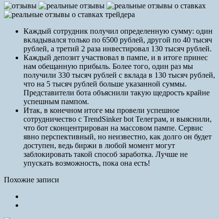
Каждый сотрудник получил определенную сумму: один
вкладывался только по 6500 рублей, другой по 40 тысяч
рублей, а третий 2 раза инвестировал 130 тысяч рублей.
Каждый депозит участвовал в пампе, и в итоге принес
нам обещанную прибыль. Более того, один раз мы
получили 330 тысяч рублей с вклада в 130 тысяч рублей,
что на 5 тысяч рублей больше указанной суммы.
Представители бота объяснили такую щедрость крайне
успешным пампом.
Итак, в конечном итоге мы провели успешное
сотрудничество с TrendSinker bot Телеграм, и выяснили,
что бот сконцентрирован на массовом пампе. Сервис
явно перспективный, но неизвестно, как долго он будет
доступен, ведь биржи в любой момент могут
заблокировать такой способ заработка. Лучше не
упускать возможность, пока она есть!
Похожие записи