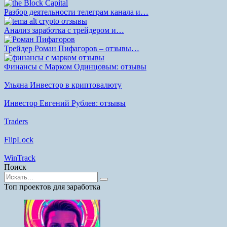
Разбор деятельности телеграм канала и…
Анализ заработка с трейдером и…
Трейдер Роман Пифагоров – отзывы…
Финансы с Марком Одинцовым: отзывы
Ульяна Инвестор в криптовалюту
Инвестор Евгений Рублев: отзывы
Traders
FlipLock
WinTrack
Поиск
Найти:
Топ проектов для заработка