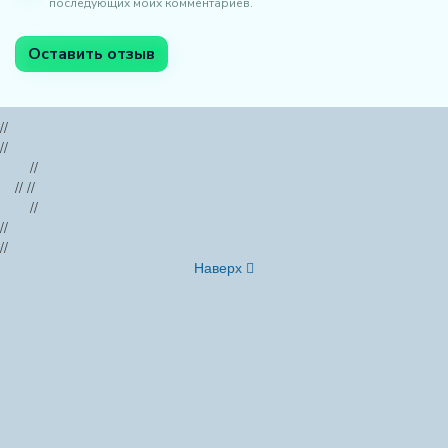
последующих моих комментариев.
//
//
//
// //
//
//
//
Наверх