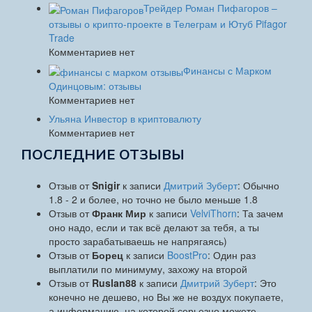
Трейдер Роман Пифагоров –
отзывы о крипто-проекте в Телеграм и Ютуб Pifagor
Trade
Комментариев нет
Финансы с Марком
Одинцовым: отзывы
Комментариев нет
Ульяна Инвестор в криптовалюту
Комментариев нет
ПОСЛЕДНИЕ ОТЗЫВЫ
Отзыв от
Snigir
к записи
Дмитрий Зуберт
: Обычно
1.8 - 2 и более, но точно не было меньше 1.8
Отзыв от
Франк Мир
к записи
VelviThorn
: Та зачем
оно надо, если и так всё делают за тебя, а ты
просто зарабатываешь не напрягаясь)
Отзыв от
Борец
к записи
BoostPro
: Один раз
выплатили по минимуму, захожу на второй
Отзыв от
Ruslan88
к записи
Дмитрий Зуберт
: Это
конечно не дешево, но Вы же не воздух покупаете,
а информацию, на которой серьезно можете