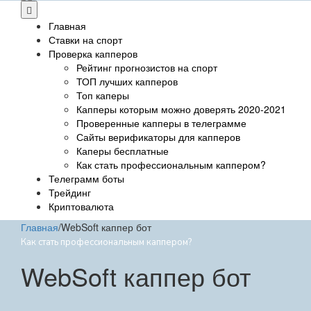
Главная
Ставки на спорт
Проверка капперов
Рейтинг прогнозистов на спорт
ТОП лучших капперов
Топ каперы
Капперы которым можно доверять 2020-2021
Проверенные капперы в телеграмме
Сайты верификаторы для капперов
Каперы бесплатные
Как стать профессиональным каппером?
Телеграмм боты
Трейдинг
Криптовалюта
Главная
/
WebSoft каппер бот
Как стать профессиональным каппером?
WebSoft каппер бот