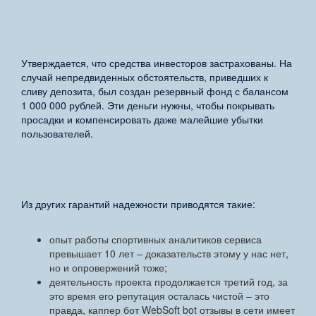
Утверждается, что средства инвесторов застрахованы. На
случай непредвиденных обстоятельств, приведших к
сливу депозита, был создан резервный фонд с балансом
1 000 000 рублей. Эти деньги нужны, чтобы покрывать
просадки и компенсировать даже малейшие убытки
пользователей.
Из других гарантий надежности приводятся такие:
опыт работы спортивных аналитиков сервиса
превышает 10 лет – доказательств этому у нас нет,
но и опровержений тоже;
деятельность проекта продолжается третий год, за
это время его репутация осталась чистой – это
правда, каппер бот WebSoft bot отзывы в сети имеет