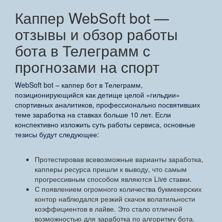
Каппер WebSoft bot —
отзывы и обзор работы
бота в Телеграмм с
прогнозами на спорт
WebSoft bot – каппер бот в Телеграмм,
позиционирующийся как детище целой «гильдии»
спортивных аналитиков, профессионально посвятивших
теме заработка на ставках больше 10 лет. Если
конспективно изложить суть работы сервиса, основные
тезисы будут следующее:
Протестировав всевозможные варианты заработка,
капперы ресурса пришли к выводу, что самым
прогрессивным способом являются Live ставки.
С появлением огромного количества букмекерских
контор наблюдался резкий скачок волатильности
коэффициентов в лайве. Это стало отличной
возможностью для заработка по алгоритму бота.