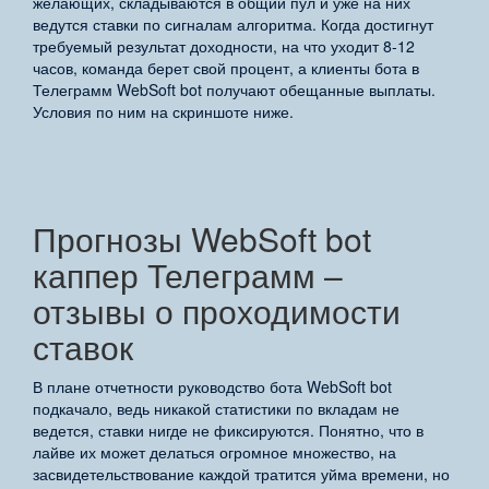
желающих, складываются в общий пул и уже на них
ведутся ставки по сигналам алгоритма. Когда достигнут
требуемый результат доходности, на что уходит 8-12
часов, команда берет свой процент, а клиенты бота в
Телеграмм WebSoft bot получают обещанные выплаты.
Условия по ним на скриншоте ниже.
Прогнозы WebSoft bot
каппер Телеграмм –
отзывы о проходимости
ставок
В плане отчетности руководство бота WebSoft bot
подкачало, ведь никакой статистики по вкладам не
ведется, ставки нигде не фиксируются. Понятно, что в
лайве их может делаться огромное множество, на
засвидетельствование каждой тратится уйма времени, но