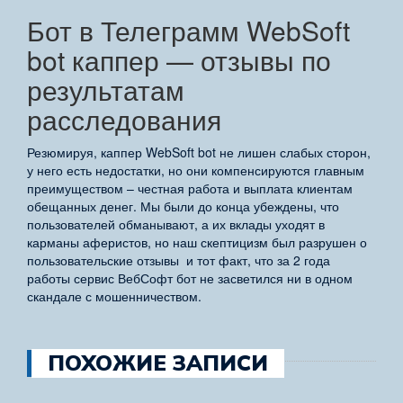
Бот в Телеграмм WebSoft
bot каппер — отзывы по
результатам
расследования
Резюмируя, каппер WebSoft bot не лишен слабых сторон,
у него есть недостатки, но они компенсируются главным
преимуществом – честная работа и выплата клиентам
обещанных денег. Мы были до конца убеждены, что
пользователей обманывают, а их вклады уходят в
карманы аферистов, но наш скептицизм был разрушен о
пользовательские отзывы и тот факт, что за 2 года
работы сервис ВебСофт бот не засветился ни в одном
скандале с мошенничеством.
ПОХОЖИЕ ЗАПИСИ