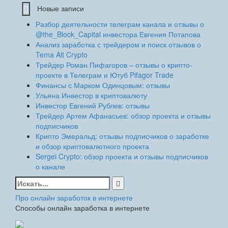
Новые записи
Разбор деятельности телеграм канала и отзывы о
@the_Block_Capital инвестора Евгения Потапова
Анализ заработка с трейдером и поиск отзывов о
Tema Alt Crypto
Трейдер Роман Пифагоров – отзывы о крипто-
проекте в Телеграм и Ютуб Pifagor Trade
Финансы с Марком Одинцовым: отзывы
Ульяна Инвестор в криптовалюту
Инвестор Евгений Рублев: отзывы
Трейдер Артем Афанасьев: обзор проекта и отзывы
подписчиков
Крипто Эмеральд: отзывы подписчиков о заработке
и обзор криптовалютного проекта
Sergei Crypto: обзор проекта и отзывы подписчиков
о канале
Найти:
Про онлайн заработок в интернете
Способы онлайн заработка в интернете