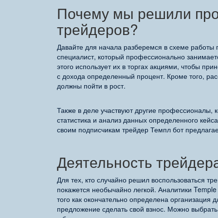
Почему мы решили про
трейдеров?
Давайте для начала разберемся в схеме работы п
специалист, который профессионально занимаетс
этого использует их в торгах акциями, чтобы пр
с дохода определенный процент. Кроме того, рас
должны пойти в рост.
Также в деле участвуют другие профессионалы, 
статистика и анализ данных определенного кейса
своим подписчикам трейдер Темпл бот предлагае
Деятельность трейдера
Для тех, кто случайно решил воспользоваться тр
покажется необычайно легкой. Аналитики Temple
того как окончательно определена организация 
предложение сделать свой взнос. Можно выбрать 