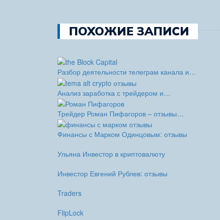
ПОХОЖИЕ ЗАПИСИ
Разбор деятельности телеграм канала и…
Анализ заработка с трейдером и…
Трейдер Роман Пифагоров – отзывы…
Финансы с Марком Одинцовым: отзывы
Ульяна Инвестор в криптовалюту
Инвестор Евгений Рублев: отзывы
Traders
FlipLock