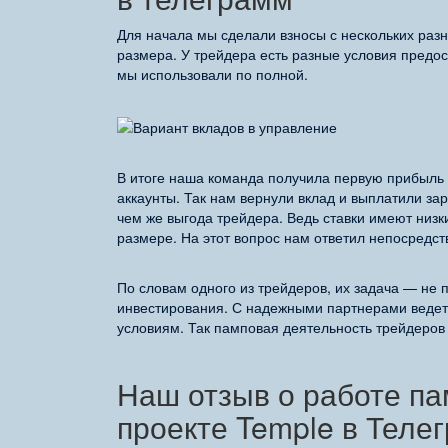
Для начала мы сделали взносы с нескольких разн
размера. У трейдера есть разные условия предос
мы использовали по полной.
В итоге наша команда получила первую прибыль 
аккаунты. Так нам вернули вклад и выплатили за
чем же выгода трейдера. Ведь ставки имеют низ
размере. На этот вопрос нам ответил непосредст
По словам одного из трейдеров, их задача — не 
инвестирования. С надежными партнерами ведет
условиям. Так памповая деятельность трейдеров 
Наш отзыв о работе п
проекте Temple в Теле