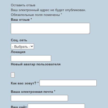
Оставить отзыв
Ваш электронный адрес не будет опубликован.
Обязательные поля помечены *
Ваш отзыв
*
Соц. сеть
Локация
Новый аватар пользователя
Как вас зовут?
*
Ваша электронная почта
*
Ваш сайт