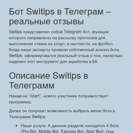
Бот Switips в Телеграм –
реальные отзывы
Switips представляет собой Telegram бот, функции
которого направлены на рассылку прогнозов для
выполнения ставок на спорт, в частности, на футбол.
Когда наши эксперты провели собственный анализ бота
Switips, сформировался реальный отзыв о том, насколько
надежен этот инструмент для заработка в БК.
Описание Switips в
Телеграмм
Нажав на “/start”, нового участника поприветствует
программа.
Далее он получает возможность выбрать меню бота в
Телеграмм Switips:
Наши услуги. А данном разделе находятся 4 бота
(Pro Bot, Middle Bot, Express Bot, Start Bot). Они