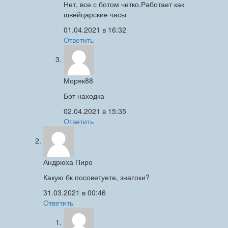
Нет, все с ботом четко.Работает как
швейцарские часы
01.04.2021 в 16:32
Ответить
Моряк88
Бот находка
02.04.2021 в 15:35
Ответить
Андрюха Пиро
Какую бк посоветуете, знатоки?
31.03.2021 в 00:46
Ответить