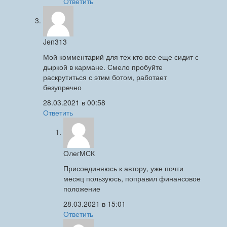
Ответить
Jen313
Мой комментарий для тех кто все еще сидит с
дыркой в кармане. Смело пробуйте
раскрутиться с этим ботом, работает
безупречно
28.03.2021 в 00:58
Ответить
ОлегМСК
Присоединяюсь к автору, уже почти
месяц пользуюсь, поправил финансовое
положение
28.03.2021 в 15:01
Ответить