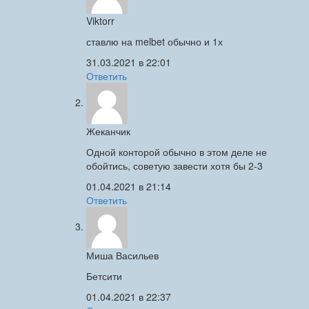
Viktorr
ставлю на melbet обычно и 1х
31.03.2021 в 22:01
Ответить
Жеканчик
Одной конторой обычно в этом деле не
обойтись, советую завести хотя бы 2-3
01.04.2021 в 21:14
Ответить
Миша Васильев
Бетсити
01.04.2021 в 22:37