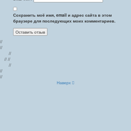
Сохранить моё имя, email и адрес сайта в этом
браузере для последующих моих комментариев.
//
//
//
// //
//
//
//
Наверх