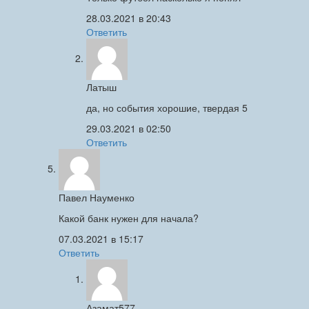
28.03.2021 в 20:43
Ответить
Латыш
да, но события хорошие, твердая 5
29.03.2021 в 02:50
Ответить
Павел Науменко
Какой банк нужен для начала?
07.03.2021 в 15:17
Ответить
Азамат577