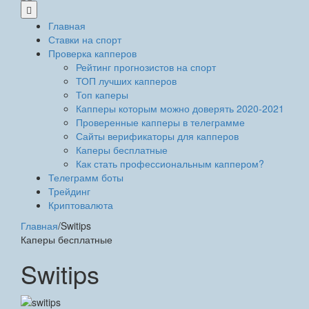
Главная
Ставки на спорт
Проверка капперов
Рейтинг прогнозистов на спорт
ТОП лучших капперов
Топ каперы
Капперы которым можно доверять 2020-2021
Проверенные капперы в телеграмме
Сайты верификаторы для капперов
Каперы бесплатные
Как стать профессиональным каппером?
Телеграмм боты
Трейдинг
Криптовалюта
Главная
/
Switips
Каперы бесплатные
Switips