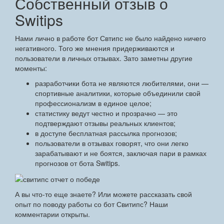
Собственный отзыв о
Switips
Нами лично в работе бот Свтипс не было найдено ничего
негативного. Того же мнения придерживаются и
пользователи в личных отзывах. Зато заметны другие
моменты:
разработчики бота не являются любителями, они —
спортивные аналитики, которые объединили свой
профессионализм в единое целое;
статистику ведут честно и прозрачно — это
подтверждают отзывы реальных клиентов;
в доступе бесплатная рассылка прогнозов;
пользователи в отзывах говорят, что они легко
зарабатывают и не боятся, заключая пари в рамках
прогнозов от бота Switips.
А вы что-то еще знаете? Или можете рассказать свой
опыт по поводу работы со бот Свитипс? Наши
комментарии открыты.