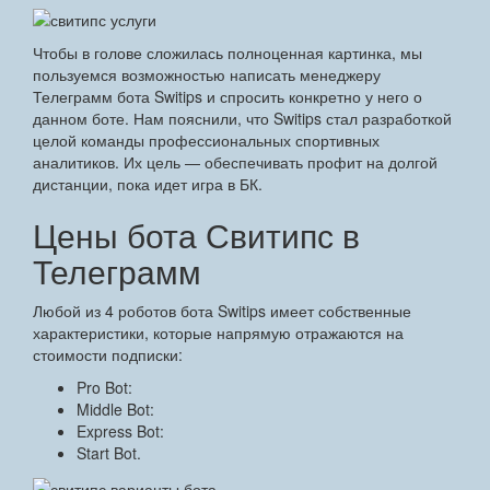
Чтобы в голове сложилась полноценная картинка, мы
пользуемся возможностью написать менеджеру
Телеграмм бота Switips и спросить конкретно у него о
данном боте. Нам пояснили, что Switips стал разработкой
целой команды профессиональных спортивных
аналитиков. Их цель — обеспечивать профит на долгой
дистанции, пока идет игра в БК.
Цены бота Свитипс в
Телеграмм
Любой из 4 роботов бота Switips имеет собственные
характеристики, которые напрямую отражаются на
стоимости подписки:
Pro Bot:
Middle Bot:
Express Bot:
Start Bot.