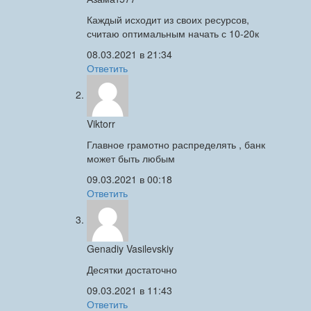
Каждый исходит из своих ресурсов,
считаю оптимальным начать с 10-20к
08.03.2021 в 21:34
Ответить
Viktorr
Главное грамотно распределять , банк
может быть любым
09.03.2021 в 00:18
Ответить
Genadiy Vasilevskiy
Десятки достаточно
09.03.2021 в 11:43
Ответить