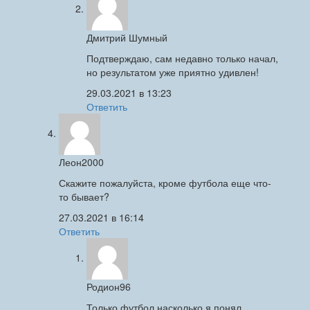
Дмитрий Шумный
Подтверждаю, сам недавно только начал,
но результатом уже приятно удивлен!
29.03.2021 в 13:23
Ответить
Леон2000
Скажите пожалуйста, кроме футбола еще что-
то бывает?
27.03.2021 в 16:14
Ответить
Родион96
Только футбол насколько я понял