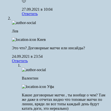
🙂
27.09.2021 в 10:04
Ответить
Лев
Киев
Это что? Договорные матчи или инсайды?
24.09.2021 в 23:54
Ответить
Валентин
Уфа
Какие договорные матчи , ты вообще о чем? Там
же даже в отчетах видно что топовые матчи по
линии, вряди ли все топы каждый день будут
катать доги, это нереально)