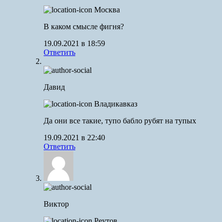
Москва
В каком смысле фигня?
19.09.2021 в 18:59
Ответить
Давид
Владикавказ
Да они все такие, тупо бабло рубят на тупых
19.09.2021 в 22:40
Ответить
Виктор
Реутов