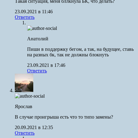
Такая ситуация, меня бллкнула БК, что делать?
23.09.2021 в 11:46
Ответить
Анатолий
Пиши в поддержку бегом, а так, на будущее, ставь
на разных бк, так не должны блокнуть
23.09.2021 в 17:46
Ответить
Ярослав
В случае проигрыша есть что то типо замены?
20.09.2021 в 12:35
Ответить