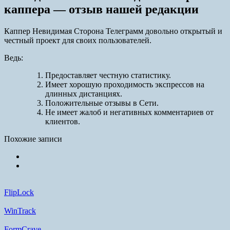
каппера — отзыв нашей редакции
Каппер Невидимая Сторона Телеграмм довольно открытый и
честный проект для своих пользователей.
Ведь:
Предоставляет честную статистику.
Имеет хорошую проходимость экспрессов на
длинных дистанциях.
Положительные отзывы в Сети.
Не имеет жалоб и негативных комментариев от
клиентов.
Похожие записи
FlipLock
WinTrack
FormCrave