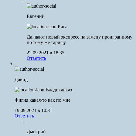
Евгений
Рига
Да, дают новый экспресс на замену проигранному
по тому же тарифу
22.09.2021 в 18:35
Ответить
Давид
Владикавказ
Фигня какая-то как по мне
19.09.2021 в 10:31
Ответить
Дмитрий