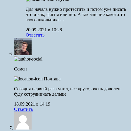
Для начала нужно протестить и потом уже писать
что и как, фигня или нет. А так мнение какого-то
злого школьника…
20.09.2021 в 10:28
Ответить
Семен
Полтава
Сегодня первый раз купил, все круто, очень доволен,
буду сотрудничать дальше
18.09.2021 в 14:19
Ответить