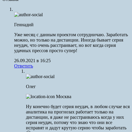
Геннадий
Уже месяц с данным проектом сотрудничаю. Заработать
можно, но только на дистанции. Иногда бывает серия
неудач, что очень расстраивает, но вот когда серия
удачных прессов просто супер!
26.09.2021 в 16:25
Ответить
Олег
Москва
Ну конечно будет серия неудач, в любом случае вся
аналитика на прогнозах работает только на
дистанции, я даже не расстраиваюсь когда у них
серия неудач, потому что знаю что они все
исправят и дадут крутую серию чтобы заработать