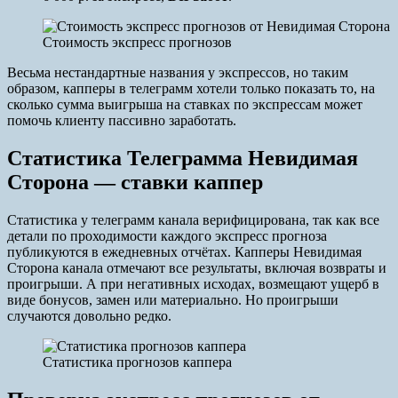
Стоимость экспресс прогнозов
Весьма нестандартные названия у экспрессов, но таким
образом, капперы в телеграмм хотели только показать то, на
сколько сумма выигрыша на ставках по экспрессам может
помочь клиенту пассивно заработать.
Статистика Телеграмма Невидимая
Сторона — ставки каппер
Статистика у телеграмм канала верифицирована, так как все
детали по проходимости каждого экспресс прогноза
публикуются в ежедневных отчётах. Капперы Невидимая
Сторона канала отмечают все результаты, включая возвраты и
проигрыши. А при негативных исходах, возмещают ущерб в
виде бонусов, замен или материально. Но проигрыши
случаются довольно редко.
Статистика прогнозов каппера