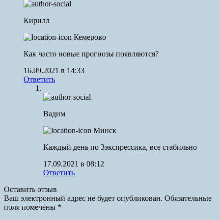
Кирилл
Кемерово
Как часто новые прогнозы появляются?
16.09.2021 в 14:33
Ответить
Вадим
Минск
Каждый день по 3экспрессика, все стабильно
17.09.2021 в 08:12
Ответить
Оставить отзыв
Ваш электронный адрес не будет опубликован. Обязательные
поля помечены *