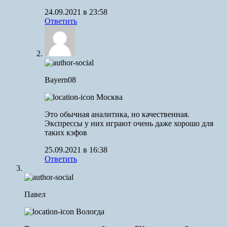
24.09.2021 в 23:58
Ответить
Bayern08
Москва
Это обычная аналитика, но качественная.
Экспрессы у них играют очень даже хорошо для
таких кэфов
25.09.2021 в 16:38
Ответить
Павел
Вологда