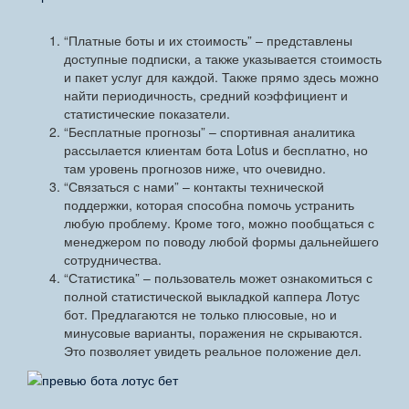
“Платные боты и их стоимость” – представлены
доступные подписки, а также указывается стоимость
и пакет услуг для каждой. Также прямо здесь можно
найти периодичность, средний коэффициент и
статистические показатели.
“Бесплатные прогнозы” – спортивная аналитика
рассылается клиентам бота Lotus и бесплатно, но
там уровень прогнозов ниже, что очевидно.
“Связаться с нами” – контакты технической
поддержки, которая способна помочь устранить
любую проблему. Кроме того, можно пообщаться с
менеджером по поводу любой формы дальнейшего
сотрудничества.
“Статистика” – пользователь может ознакомиться с
полной статистической выкладкой каппера Лотус
бот. Предлагаются не только плюсовые, но и
минусовые варианты, поражения не скрываются.
Это позволяет увидеть реальное положение дел.