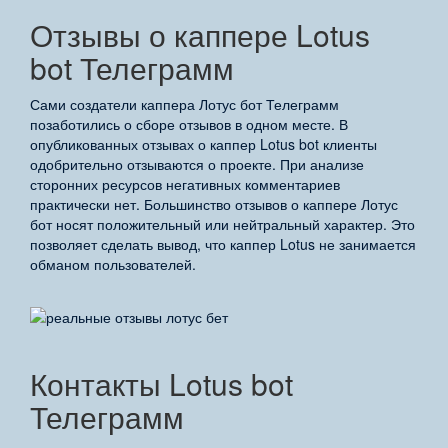
Отзывы о каппере Lotus
bot Телеграмм
Сами создатели каппера Лотус бот Телеграмм
позаботились о сборе отзывов в одном месте. В
опубликованных отзывах о каппер Lotus bot клиенты
одобрительно отзываются о проекте. При анализе
сторонних ресурсов негативных комментариев
практически нет. Большинство отзывов о каппере Лотус
бот носят положительный или нейтральный характер. Это
позволяет сделать вывод, что каппер Lotus не занимается
обманом пользователей.
Контакты Lotus bot
Телеграмм