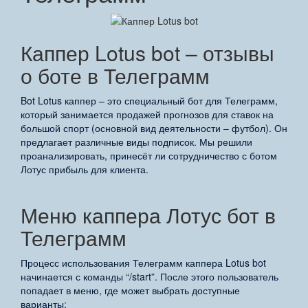
Каппер Lotus bot – отзывы
о боте в Телеграмм
Bot Lotus каппер – это специальный бот для Телеграмм,
который занимается продажей прогнозов для ставок на
большой спорт (основной вид деятельности – футбол). Он
предлагает различные виды подписок. Мы решили
проанализировать, принесёт ли сотрудничество с ботом
Лотус прибыль для клиента.
Меню каппера Лотус бот в
Телеграмм
Процесс использования Телеграмм каппера Lotus bot
начинается с команды “/start”. После этого пользователь
попадает в меню, где может выбрать доступные
варианты: