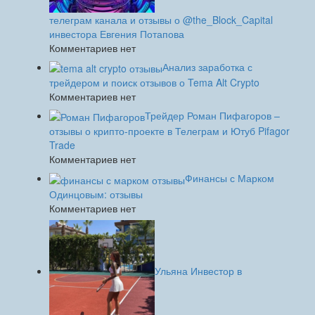
телеграм канала и отзывы о @the_Block_Capital
инвестора Евгения Потапова
Комментариев нет
Анализ заработка с
трейдером и поиск отзывов о Tema Alt Crypto
Комментариев нет
Трейдер Роман Пифагоров –
отзывы о крипто-проекте в Телеграм и Ютуб Pifagor
Trade
Комментариев нет
Финансы с Марком
Одинцовым: отзывы
Комментариев нет
Ульяна Инвестор в