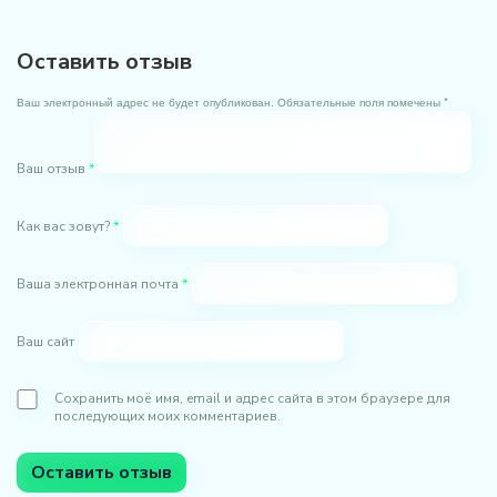
Оставить отзыв
Ваш электронный адрес не будет опубликован. Обязательные поля помечены *
Ваш отзыв
*
Как вас зовут?
*
Ваша электронная почта
*
Ваш сайт
Сохранить моё имя, email и адрес сайта в этом браузере для
последующих моих комментариев.