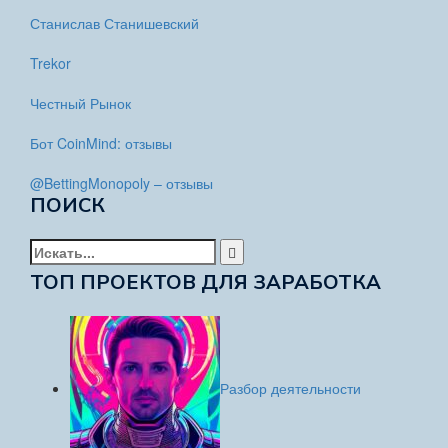
Станислав Станишевский
Trekor
Честный Рынок
Бот CoinMind: отзывы
@BettingMonopoly – отзывы
ПОИСК
Найти:
ТОП ПРОЕКТОВ ДЛЯ ЗАРАБОТКА
Разбор деятельности