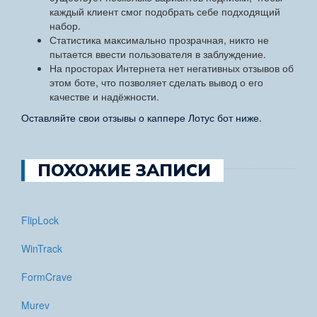
каждый клиент смог подобрать себе подходящий
набор.
Статистика максимально прозрачная, никто не
пытается ввести пользователя в заблуждение.
На просторах Интернета нет негативных отзывов об
этом боте, что позволяет сделать вывод о его
качестве и надёжности.
Оставляйте свои отзывы о каппере Лотус бот ниже.
ПОХОЖИЕ ЗАПИСИ
FlipLock
WinTrack
FormCrave
Murev