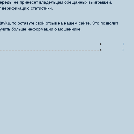
очередь, не принесет владельцам обещанных выигрышей.
т верификацию статистики.
avka, то оставьте свой отзыв на нашем сайте. Это позволит
лучить больше информации о мошеннике.