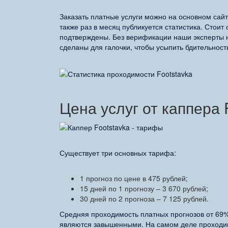
Заказать платные услуги можно на основном сай
также раз в месяц публикуется статистика. Стоит
подтверждены. Без верификации наши эксперты н
сделаны для галочки, чтобы усыпить бдительност
Цена услуг от каппера 
Существует три основных тарифа:
1 прогноз по цене в 475 рублей;
15 дней по 1 прогнозу – 3 670 рублей;
30 дней по 2 прогноза – 7 125 рублей.
Средняя проходимость платных прогнозов от 69%
являются завышенными. На самом деле проходим