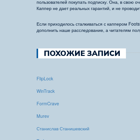
пользователей покупать подписку. Она, в свою 
Каппер не дает реальных гарантий, и не проводи
Если приходилось сталкиваться с каппером Footst
дополнить наше расследование, а читателям по
ПОХОЖИЕ ЗАПИСИ
FlipLock
WinTrack
FormCrave
Murev
Станислав Станишевский