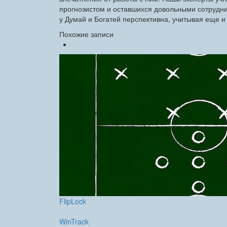
прогнозистом и оставшихся довольными сотрудни
у Думай и Богатей перспективна, учитывая еще и 
Похожие записи
FlipLock
WinTrack