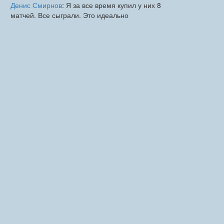
Денис Смирнов
: Я за все время купил у них 8
матчей. Все сыграли. Это идеально