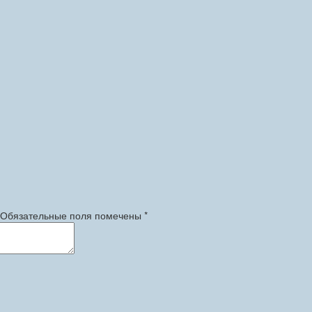
 Обязательные поля помечены *