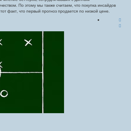
чеством. По этому мы также считаем, что покупка инсайдов
тот факт, что первый прогноз продается по низкой цене.