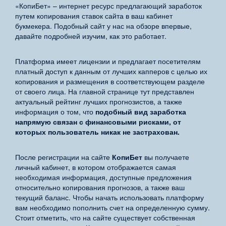
«КопиБет» – интернет ресурс предлагающий заработок
путем копирования ставок сайта в ваш кабинет
букмекера. Подобный сайт у нас на обзоре впервые,
давайте подробней изучим, как это работает.
Платформа имеет лицензии и предлагает посетителям
платный доступ к данным от лучших капперов с целью их
копирования и размещения в соответствующем разделе
от своего лица. На главной странице тут представлен
актуальный рейтинг лучших прогнозистов, а также
информация о том, что
подобный вид заработка
напрямую связан с финансовыми рисками, от
которых пользователь никак не застрахован.
После регистрации на сайте
КопиБет
вы получаете
личный кабинет, в котором отображается самая
необходимая информация, доступные предложения
относительно копирования прогнозов, а также ваш
текущий баланс. Чтобы начать использовать платформу
вам необходимо пополнить счет на определенную сумму.
Стоит отметить, что на сайте существует собственная