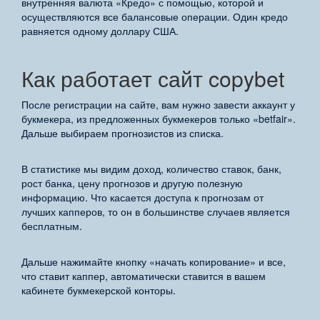
внутренняя валюта «Кредо» с помощью, которой и
осуществляются все балансовые операции. Один кредо
равняется одному доллару США.
Как работает сайт copybet
После регистрации на сайте, вам нужно завести аккаунт у
букмекера, из предложенных букмекеров только «betfair».
Дальше выбираем прогнозистов из списка.
В статистике мы видим доход, количество ставок, банк,
рост банка, цену прогнозов и другую полезную
информацию. Что касается доступа к прогнозам от
лучших капперов, то он в большинстве случаев является
бесплатным.
Дальше нажимайте кнопку «начать копирование» и все,
что ставит каппер, автоматически ставится в вашем
кабинете букмекерской конторы.