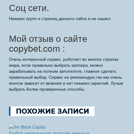
Соц сети.
Никаких групп и страниц данного сайта я не нашел.
Мой отзыв о сайте
copybet.com :
Очень интересный сервис, работает во многих странах
мира, если правильно выбрать каппера, можно
зарабатывать на полном автопилоте, главное сделать
правильный выбор. Сервис не рекомендую,так как очень
многое зависит от везения и нет никаких гарантий. Лучше
выбрать более проверенные способы.
ПОХОЖИЕ ЗАПИСИ
Разбор деятельности телеграм канала и…