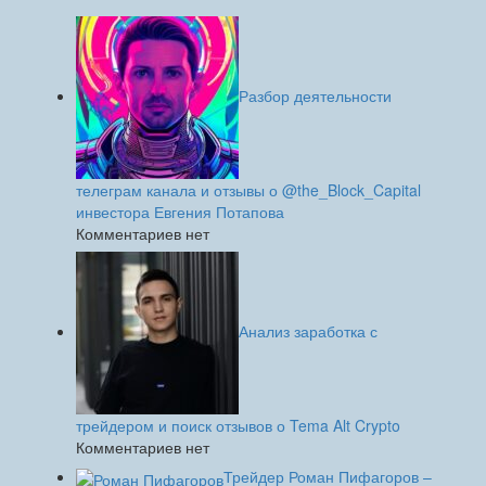
Разбор деятельности
телеграм канала и отзывы о @the_Block_Capital
инвестора Евгения Потапова
Комментариев нет
Анализ заработка с
трейдером и поиск отзывов о Tema Alt Crypto
Комментариев нет
Трейдер Роман Пифагоров –