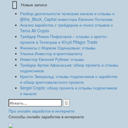
Новые записи
Разбор деятельности телеграм канала и отзывы о
@the_Block_Capital инвестора Евгения Потапова
Анализ заработка с трейдером и поиск отзывов о
Tema Alt Crypto
Трейдер Роман Пифагоров – отзывы о крипто-
проекте в Телеграм и Ютуб Pifagor Trade
Финансы с Марком Одинцовым: отзывы
Ульяна Инвестор в криптовалюту
Инвестор Евгений Рублев: отзывы
Трейдер Артем Афанасьев: обзор проекта и отзывы
подписчиков
Крипто Эмеральд: отзывы подписчиков о заработке
и обзор криптовалютного проекта
Sergei Crypto: обзор проекта и отзывы подписчиков
о канале
Найти:
Про онлайн заработок в интернете
Способы онлайн заработка в интернете