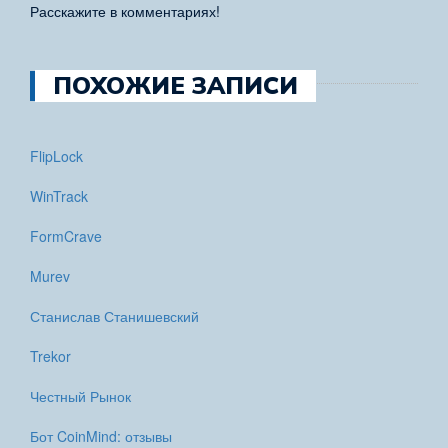
Расскажите в комментариях!
ПОХОЖИЕ ЗАПИСИ
FlipLock
WinTrack
FormCrave
Murev
Станислав Станишевский
Trekor
Честный Рынок
Бот CoinMind: отзывы