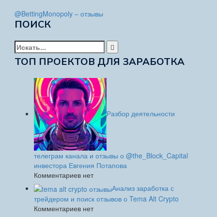
@BettingMonopoly – отзывы
ПОИСК
Найти:
ТОП ПРОЕКТОВ ДЛЯ ЗАРАБОТКА
Разбор деятельности
телеграм канала и отзывы о @the_Block_Capital
инвестора Евгения Потапова
Комментариев нет
Анализ заработка с
трейдером и поиск отзывов о Tema Alt Crypto
Комментариев нет