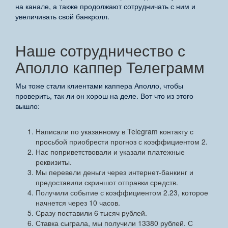
на канале, а также продолжают сотрудничать с ним и
увеличивать свой банкролл.
Наше сотрудничество с
Аполло каппер Телеграмм
Мы тоже стали клиентами каппера Аполло, чтобы
проверить, так ли он хорош на деле. Вот что из этого
вышло:
Написали по указанному в Telegram контакту с
просьбой приобрести прогноз с коэффициентом 2.
Нас поприветствовали и указали платежные
реквизиты.
Мы перевели деньги через интернет-банкинг и
предоставили скриншот отправки средств.
Получили событие с коэффициентом 2.23, которое
начнется через 10 часов.
Сразу поставили 6 тысяч рублей.
Ставка сыграла, мы получили 13380 рублей. С