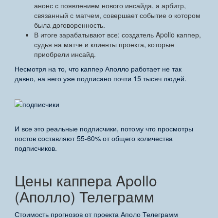
анонс с появлением нового инсайда, а арбитр,
связанный с матчем, совершает событие о котором
была договоренность.
В итоге зарабатывают все: создатель Apollo каппер,
судья на матче и клиенты проекта, которые
приобрели инсайд.
Несмотря на то, что каппер Аполло работает не так
давно, на него уже подписано почти 15 тысяч людей.
И все это реальные подписчики, потому что просмотры
постов составляют 55-60% от общего количества
подписчиков.
Цены каппера Apollo
(Аполло) Телеграмм
Стоимость прогнозов от проекта Аполо Телеграмм