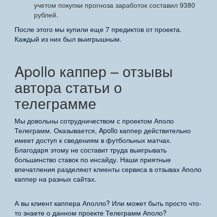
учетом покупки прогноза заработок составил 9380
рублей.
После этого мы купили еще 7 предиктов от проекта.
Каждый из них был выигрышным.
Apollo каппер – отзывы
автора статьи о
телеграмме
Мы довольны сотрудничеством с проектом Аполо
Телеграмм. Оказывается, Apollo каппер действительно
имеет доступ к сведениям в футбольных матчах.
Благодаря этому не составит труда выигрывать
большинство ставок по инсайду. Наши приятные
впечатления разделяют клиенты сервиса в отзывах Аполо
каппер на разных сайтах.
А вы клиент каппера Аполло? Или может быть просто что-
то знаете о данном проекте Телеграмм Аполо?