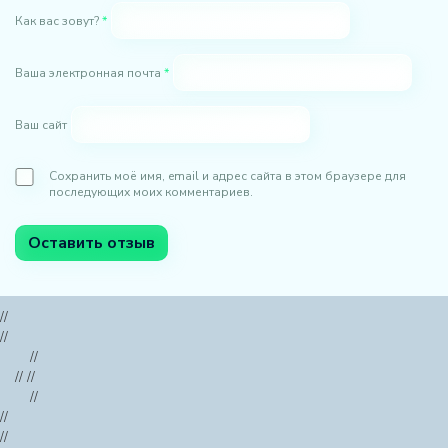
Как вас зовут?
*
Ваша электронная почта
*
Ваш сайт
Сохранить моё имя, email и адрес сайта в этом браузере для
последующих моих комментариев.
//
//
//
// //
//
//
//