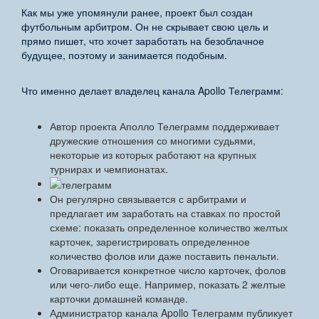
Как мы уже упомянули ранее, проект был создан
футбольным арбитром. Он не скрывает свою цель и
прямо пишет, что хочет заработать на безоблачное
будущее, поэтому и занимается подобным.
Что именно делает владелец канала Apollo Телеграмм:
Автор проекта Аполло Телеграмм поддерживает
дружеские отношения со многими судьями,
некоторые из которых работают на крупных
турнирах и чемпионатах.
Он регулярно связывается с арбитрами и
предлагает им заработать на ставках по простой
схеме: показать определенное количество желтых
карточек, зарегистрировать определенное
количество фолов или даже поставить пенальти.
Оговаривается конкретное число карточек, фолов
или чего-либо еще. Например, показать 2 желтые
карточки домашней команде.
Администратор канала Apollo Телеграмм публикует