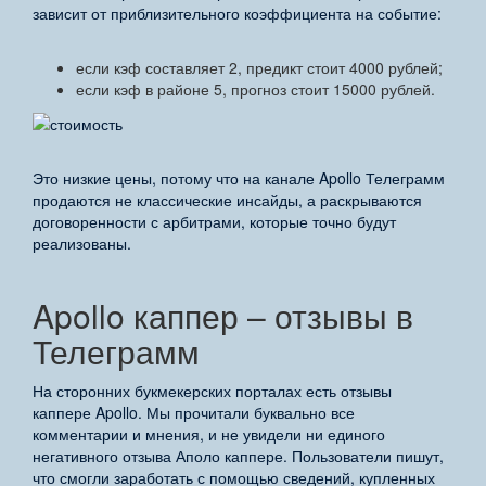
зависит от приблизительного коэффициента на событие:
если кэф составляет 2, предикт стоит 4000 рублей;
если кэф в районе 5, прогноз стоит 15000 рублей.
Это низкие цены, потому что на канале Apollo Телеграмм
продаются не классические инсайды, а раскрываются
договоренности с арбитрами, которые точно будут
реализованы.
Apollo каппер – отзывы в
Телеграмм
На сторонних букмекерских порталах есть отзывы
каппере Apollo. Мы прочитали буквально все
комментарии и мнения, и не увидели ни единого
негативного отзыва Аполо каппере. Пользователи пишут,
что смогли заработать с помощью сведений, купленных